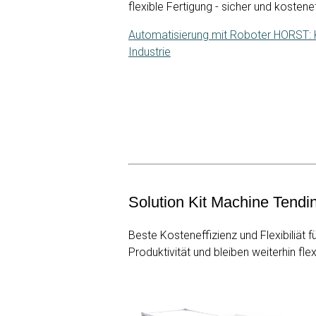
flexible Fertigung - sicher und ko
Automatisierung mit Roboter HORST: 
Industrie
Solution Kit Machine Tendi
Beste Kosteneffizienz und Flexibiliät 
Produktivität und bleiben weiterhin flex