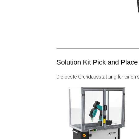
Solution Kit Pick and Place
Die beste Grundausstattung für einen 