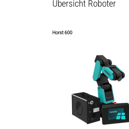
Übersicht Roboter
Horst 600