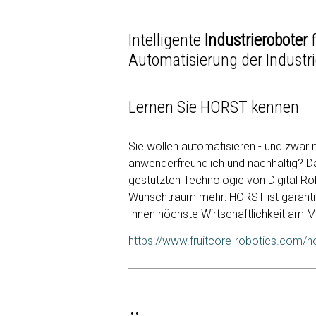
Intelligente
Industrieroboter
Automatisierung der Industr
Lernen Sie HORST kennen
Sie wollen automatisieren - und zwar m
anwenderfreundlich und nachhaltig? Dan
gestützten Technologie von Digital Rob
Wunschtraum mehr: HORST ist garantier
Ihnen höchste Wirtschaftlichkeit am M
https://www.fruitcore-robotics.com/h