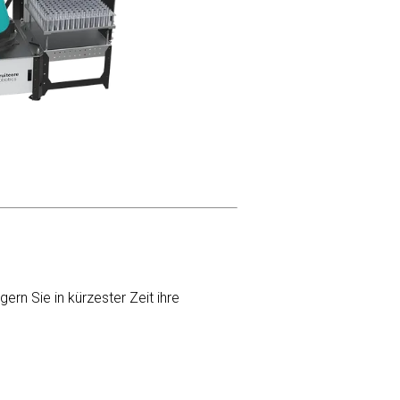
rn Sie in kürzester Zeit ihre