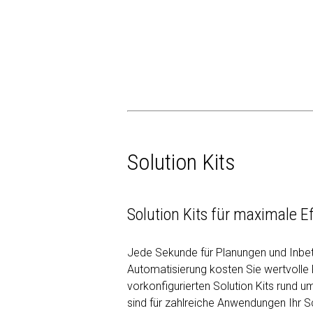
Solution Kits
Solution Kits für maximale Ef
Jede Sekunde für Planungen und Inbe
Automatisierung kosten Sie wertvolle
vorkonfigurierten Solution Kits rund 
sind für zahlreiche Anwendungen Ihr Sc