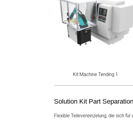
Kit Machine Tending 1 
Solution Kit Part Separatio
Flexible Teilevereinzelung, die sich f