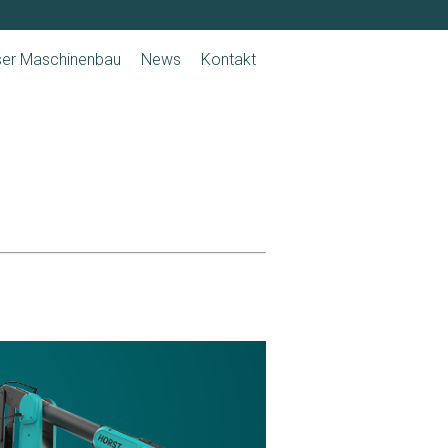
ser Maschinenbau
News
Kontakt