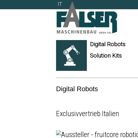
IT
IT
Digital Robots
Solution Kits
Digital Robots
Exclusivvertrieb Italien