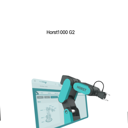
Horst1000 G2