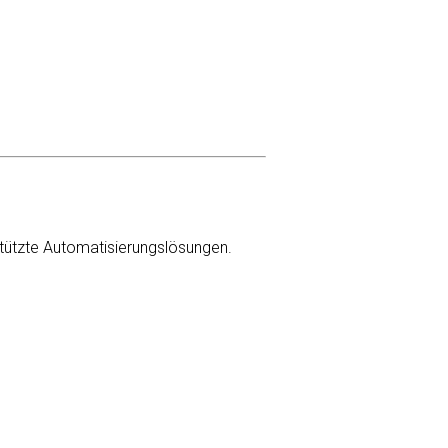
gestützte Automatisierungslösungen.