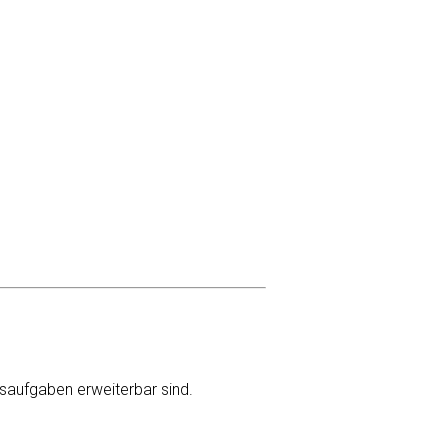
gsaufgaben erweiterbar sind.