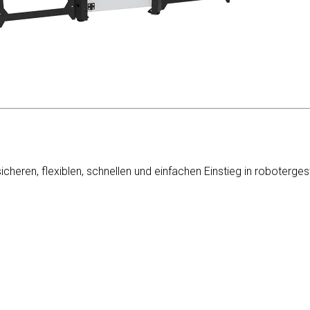
sicheren, flexiblen, schnellen und einfachen Einstieg in roboter