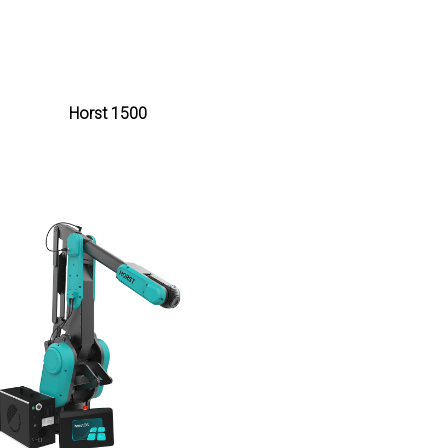
Horst 1500