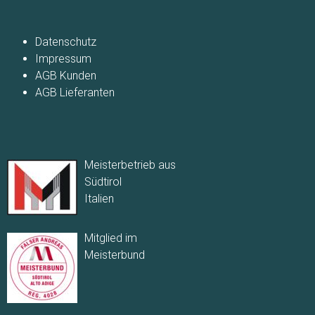
Navigation
überspringen
Datenschutz
Impressum
AGB Kunden
AGB Lieferanten
Meisterbetrieb aus
Südtirol
Italien
Mitglied im
Meisterbund