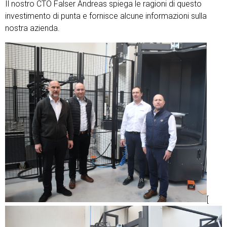
Il nostro CTO Falser Andreas spiega le ragioni di questo
investimento di punta e fornisce alcune informazioni sulla
nostra azienda.
[