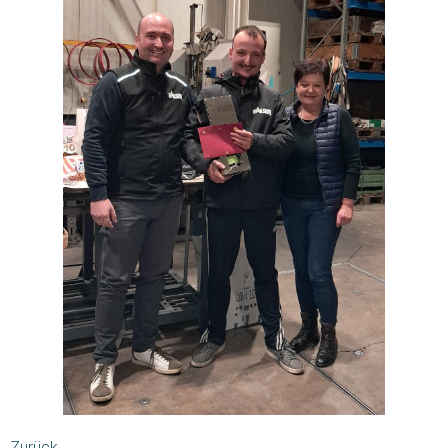
Zurück