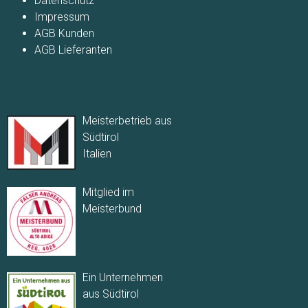
Datenschutz
Impressum
AGB Kunden
AGB Lieferanten
Meisterbetrieb aus
Südtirol
Italien
Mitglied im
Meisterbund
Ein Unternehmen
aus Südtirol