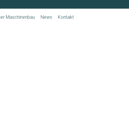
ser Maschinenbau
News
Kontakt