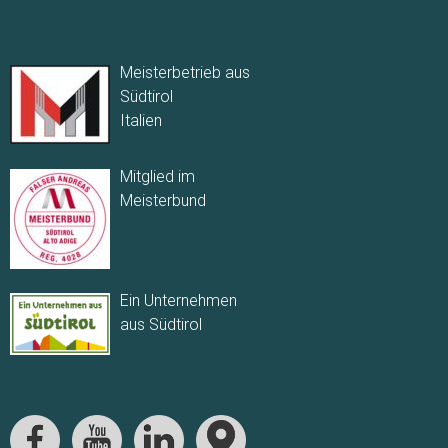
Meisterbetrieb aus
Südtirol
Italien
Mitglied im
Meisterbund
Ein Unternehmen
aus Südtirol