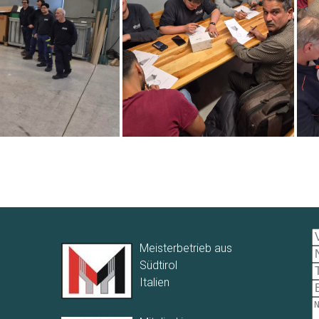
Meisterbetrieb aus
Südtirol
Italien