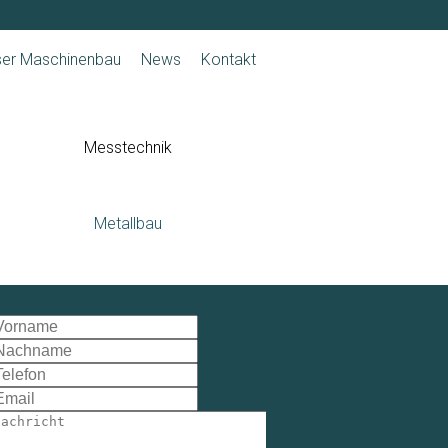
ser Maschinenbau
News
Kontakt
Messtechnik
Metallbau