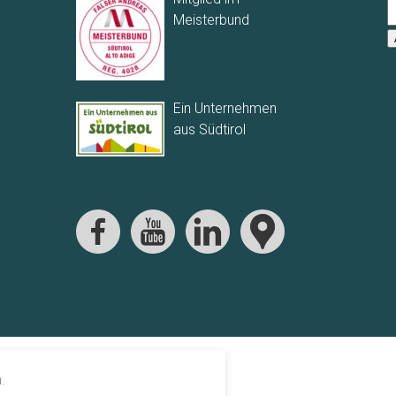
Meisterbund
Ein Unternehmen
aus Südtirol
.